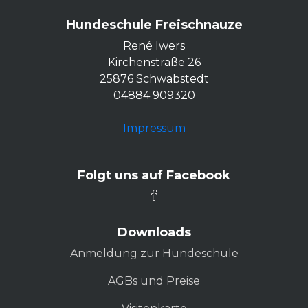
Hundeschule Freischnauze
René Iwers
Kirchenstraße 26
25876 Schwabstedt
04884 909320
Impressum
Folgt uns auf Facebook
Downloads
Anmeldung zur Hundeschule
AGBs und Preise