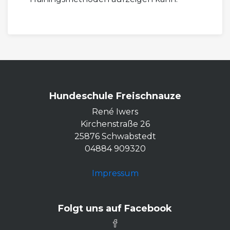
Hundeschule Freischnauze
René Iwers
Kirchenstraße 26
25876 Schwabstedt
04884 909320
Impressum
Folgt uns auf Facebook