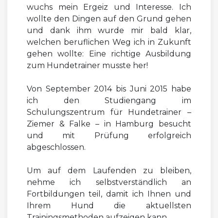
wuchs mein Ergeiz und Interesse. Ich
wollte den Dingen auf den Grund gehen
und dank ihm wurde mir bald klar,
welchen beruflichen Weg ich in Zukunft
gehen wollte: Eine richtige Ausbildung
zum Hundetrainer musste her!
Von September 2014 bis Juni 2015 habe
ich den Studiengang im
Schulungszentrum für Hundetrainer –
Ziemer & Falke – in Hamburg besucht
und mit Prüfung erfolgreich
abgeschlossen.
Um auf dem Laufenden zu bleiben,
nehme ich selbstverständlich an
Fortbildungen teil, damit ich Ihnen und
Ihrem Hund die aktuellsten
Trainingsmethoden aufzeigen kann.