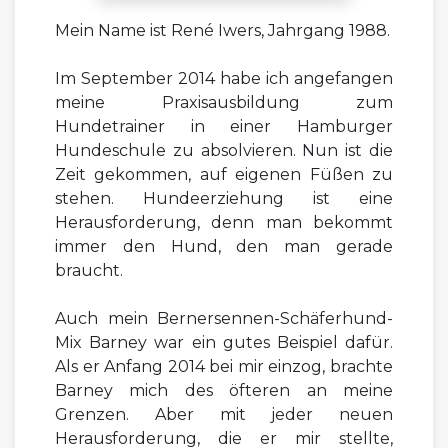
Mein Name ist René Iwers, Jahrgang 1988.
Im September 2014 habe ich angefangen
meine Praxisausbildung zum
Hundetrainer in einer Hamburger
Hundeschule zu absolvieren. Nun ist die
Zeit gekommen, auf eigenen Füßen zu
stehen. Hundeerziehung ist eine
Herausforderung, denn man bekommt
immer den Hund, den man gerade
braucht.
Auch mein Bernersennen-Schäferhund-
Mix Barney war ein gutes Beispiel dafür.
Als er Anfang 2014 bei mir einzog, brachte
Barney mich des öfteren an meine
Grenzen. Aber mit jeder neuen
Herausforderung, die er mir stellte,